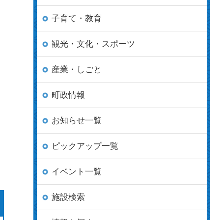
子育て・教育
観光・文化・スポーツ
産業・しごと
町政情報
お知らせ一覧
ピックアップ一覧
イベント一覧
施設検索