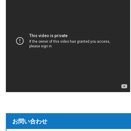
お問い合わせ