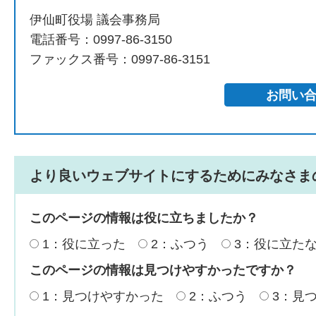
伊仙町役場 議会事務局
電話番号：0997-86-3150
ファックス番号：0997-86-3151
より良いウェブサイトにするためにみなさま
このページの情報は役に立ちましたか？
1：役に立った
2：ふつう
3：役に立た
このページの情報は見つけやすかったですか？
1：見つけやすかった
2：ふつう
3：見