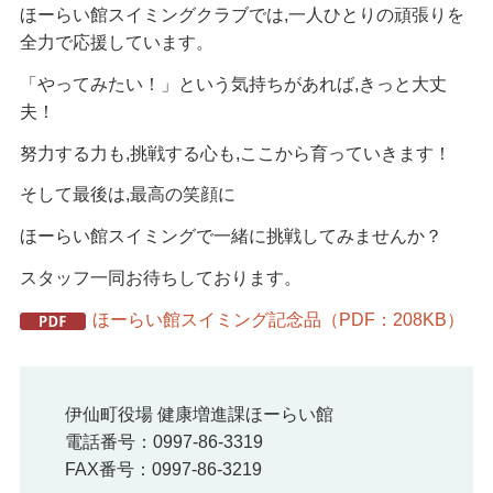
ほーらい館スイミングクラブでは,一人ひとりの頑張りを
全力で応援しています。
「やってみたい！」という気持ちがあれば,きっと大丈
夫！
努力する力も,挑戦する心も,ここから育っていきます！
そして最後は,最高の笑顔に
ほーらい館スイミングで一緒に挑戦してみませんか？
スタッフ一同お待ちしております。
ほーらい館スイミング記念品（PDF：208KB）
伊仙町役場 健康増進課ほーらい館
電話番号：0997-86-3319
FAX番号：0997-86-3219