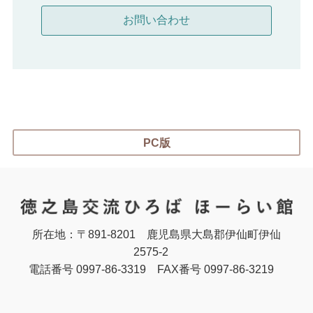
PC版
所在地：〒891-8201
鹿児島県大島郡伊仙町伊仙
2575-2
電話番号 0997-86-3319
FAX番号 0997-86-3219