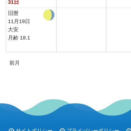
31日
旧暦
11月19日
大安
月齢 18.1
前月
サイトポリシー
プライバシーポリシー