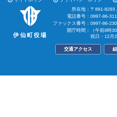
所在地：
〒891-82
電話番号：
0997-86-31
ファックス番号：
0997-86-23
開庁時間：
（午前8時3
伊仙町役場
祝日・12月
交通アクセス