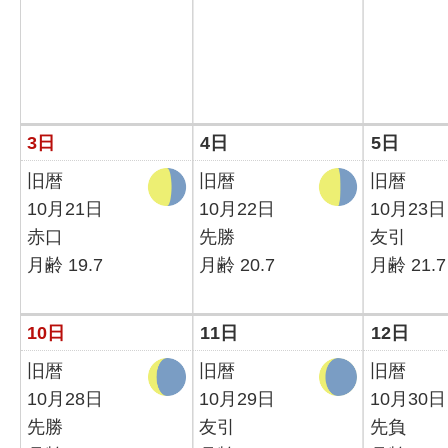
3日
4日
5日
旧暦
旧暦
旧暦
10月21日
10月22日
10月23日
赤口
先勝
友引
月齢 19.7
月齢 20.7
月齢 21.7
10日
11日
12日
旧暦
旧暦
旧暦
10月28日
10月29日
10月30日
先勝
友引
先負