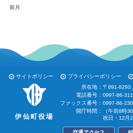
前月
サイトポリシー
プライバシーポリシー
所在地：
〒891-82
電話番号：
0997-86-31
ファックス番号：
0997-86-23
開庁時間：
（午前8時3
伊仙町役場
祝日・12月
交通アクセス