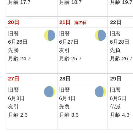
月齢 17.7
月齢 18.7
月齢 19.7
20日
21日
22日
海の日
旧暦
旧暦
旧暦
6月26日
6月27日
6月28日
先勝
友引
先負
月齢 24.7
月齢 25.7
月齢 26.7
27日
28日
29日
旧暦
旧暦
旧暦
6月3日
6月4日
6月5日
友引
先負
仏滅
月齢 2.3
月齢 3.3
月齢 4.3