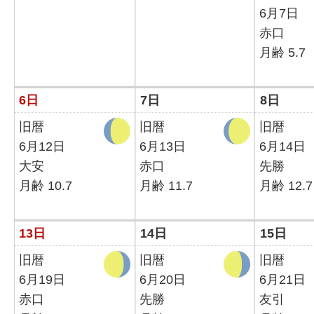
6月7日
赤口
月齢 5.7
6日
7日
8日
旧暦
旧暦
旧暦
6月12日
6月13日
6月14日
大安
赤口
先勝
月齢 10.7
月齢 11.7
月齢 12.7
13日
14日
15日
旧暦
旧暦
旧暦
6月19日
6月20日
6月21日
赤口
先勝
友引