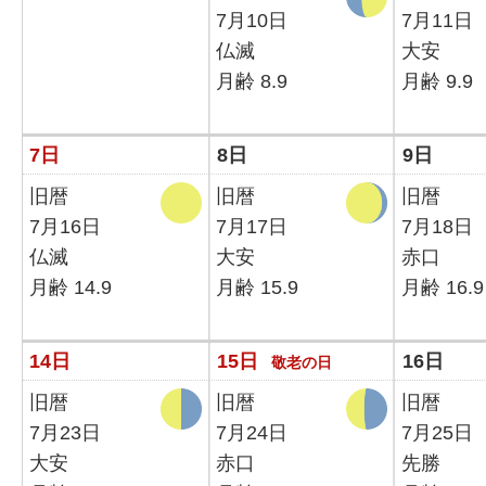
7月10日
7月11日
仏滅
大安
月齢 8.9
月齢 9.9
7日
8日
9日
旧暦
旧暦
旧暦
7月16日
7月17日
7月18日
仏滅
大安
赤口
月齢 14.9
月齢 15.9
月齢 16.9
14日
15日
16日
敬老の日
旧暦
旧暦
旧暦
7月23日
7月24日
7月25日
大安
赤口
先勝