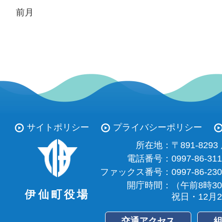
前月
サイトポリシー
プライバシーポリシー
所在地：
〒891-82
電話番号：
0997-86-31
ファックス番号：
0997-86-23
開庁時間：
（午前8時3
伊仙町役場
祝日・12月
交通アクセス