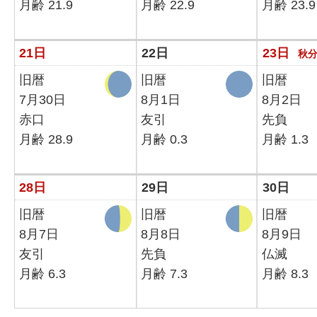
月齢 21.9
月齢 22.9
月齢 23.9
21日
22日
23日
秋
旧暦
旧暦
旧暦
7月30日
8月1日
8月2日
赤口
友引
先負
月齢 28.9
月齢 0.3
月齢 1.3
28日
29日
30日
旧暦
旧暦
旧暦
8月7日
8月8日
8月9日
友引
先負
仏滅
月齢 6.3
月齢 7.3
月齢 8.3