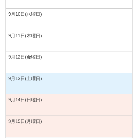
9月10日(水曜日)
9月11日(木曜日)
9月12日(金曜日)
9月13日(土曜日)
9月14日(日曜日)
9月15日(月曜日)