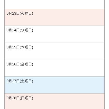
9月23日(火曜日)
9月24日(水曜日)
9月25日(木曜日)
9月26日(金曜日)
9月27日(土曜日)
9月28日(日曜日)