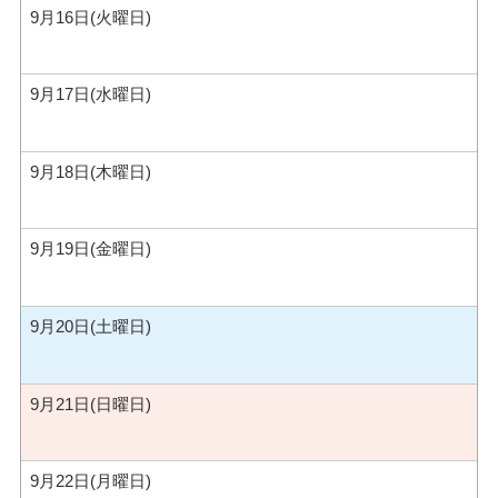
9月16日(火曜日)
9月17日(水曜日)
9月18日(木曜日)
9月19日(金曜日)
9月20日(土曜日)
9月21日(日曜日)
9月22日(月曜日)