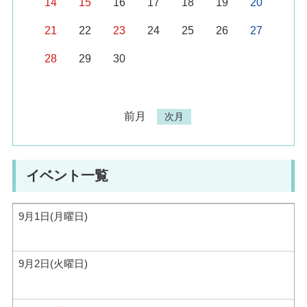
14
15
16
17
18
19
20
21
22
23
24
25
26
27
28
29
30
前月
次月
イベント一覧
9月1日(月曜日)
9月2日(火曜日)