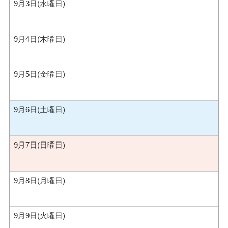
9月3日(水曜日)
9月4日(木曜日)
9月5日(金曜日)
9月6日(土曜日)
9月7日(日曜日)
9月8日(月曜日)
9月9日(火曜日)