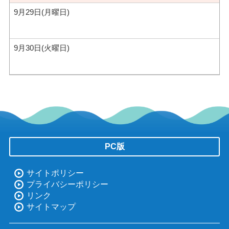
9月29日(月曜日)
9月30日(火曜日)
PC版
サイトポリシー
プライバシーポリシー
リンク
サイトマップ