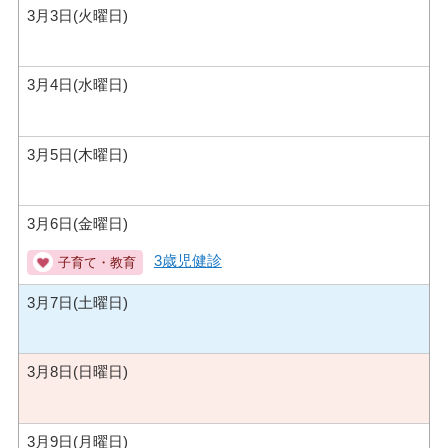
3月3日(火曜日)
3月4日(水曜日)
3月5日(木曜日)
3月6日(金曜日)
3歳児健診
3月7日(土曜日)
3月8日(日曜日)
3月9日(月曜日)