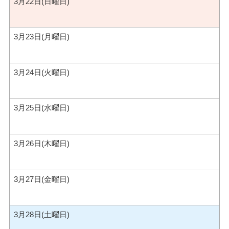
3月22日(日曜日)
3月23日(月曜日)
3月24日(火曜日)
3月25日(水曜日)
3月26日(木曜日)
3月27日(金曜日)
3月28日(土曜日)