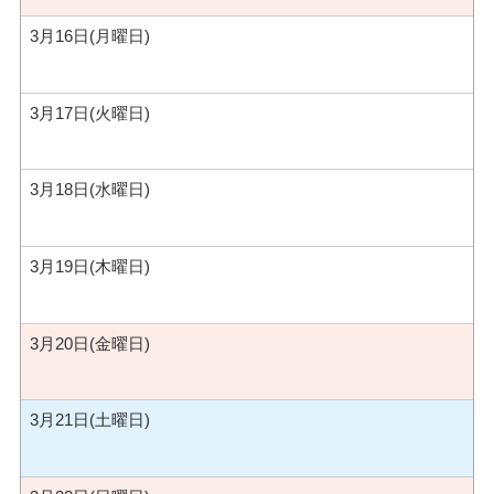
3月16日(月曜日)
3月17日(火曜日)
3月18日(水曜日)
3月19日(木曜日)
3月20日(金曜日)
3月21日(土曜日)