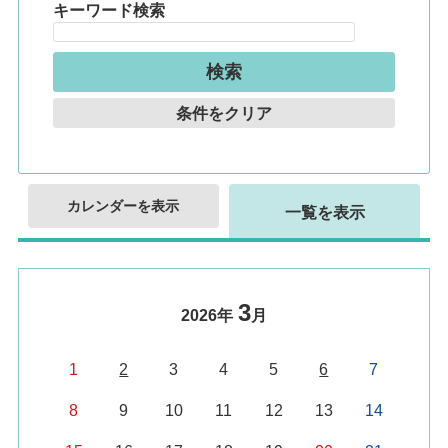
キーワード検索
条件をクリア
カレンダーを表示
一覧を表示
3
2026年
月
1
2
3
4
5
6
7
8
9
10
11
12
13
14