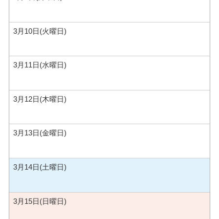
3月10日(火曜日)
3月11日(水曜日)
3月12日(木曜日)
3月13日(金曜日)
3月14日(土曜日)
3月15日(日曜日)