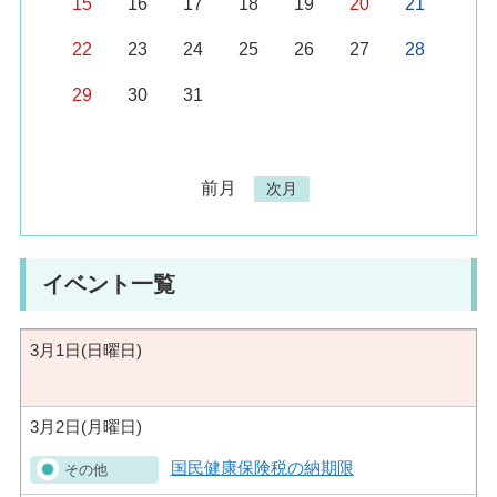
15
16
17
18
19
20
21
22
23
24
25
26
27
28
29
30
31
前月
次月
イベント一覧
3月1日(日曜日)
3月2日(月曜日)
国民健康保険税の納期限