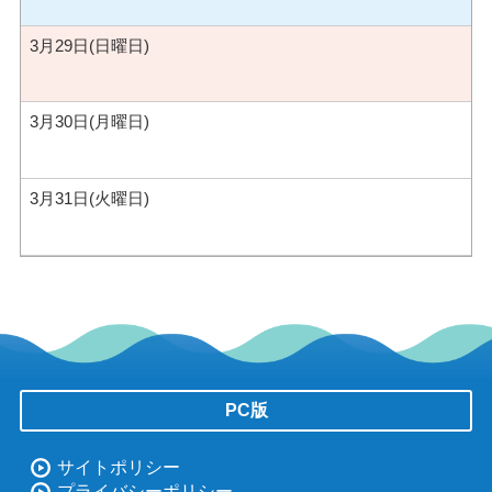
3月29日(日曜日)
3月30日(月曜日)
3月31日(火曜日)
PC版
サイトポリシー
プライバシーポリシー