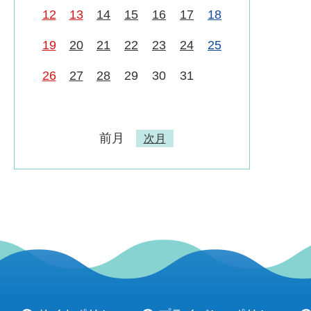
12
13
14
15
16
17
18
19
20
21
22
23
24
25
26
27
28
29
30
31
前月
次月