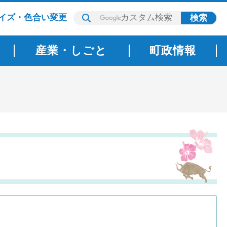
イズ・色合い変更
産業・しごと
町政情報