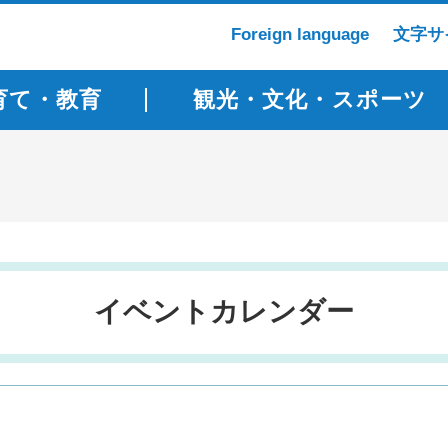
Foreign language
文字サ
育て・教育
観光・文化・スポーツ
イベントカレンダー