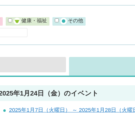
育
健康・福祉
その他
2025年1月24日（金）のイベント
2025年1月7日（火曜日） ～ 2025年1月28日（