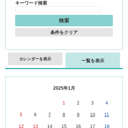
キーワード検索
条件をクリア
カレンダーを表示
一覧を表示
2025年1月
1
2
3
4
5
6
7
8
9
10
11
12
13
14
15
16
17
18