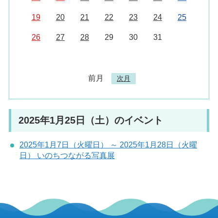
19
20
21
22
23
24
25
26
27
28
29
30
31
前月
次月
2025年1月25日（土）のイベント
2025年1月7日（火曜日） ～ 2025年1月28日（火曜
日） いのちつながる写真展