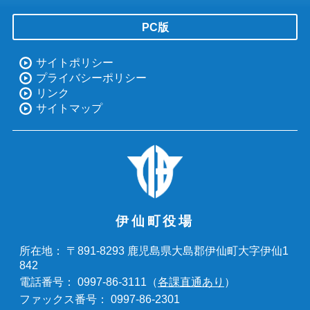
PC版
サイトポリシー
プライバシーポリシー
リンク
サイトマップ
伊仙町役場
〒891-8293 鹿児島県大島郡伊仙町大字伊仙1
所在地：
842
0997-86-3111（
各課直通あり
）
電話番号：
0997-86-2301
ファックス番号：