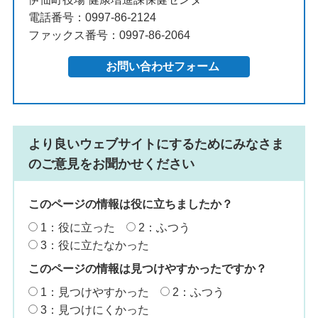
電話番号：0997-86-2124
ファックス番号：0997-86-2064
より良いウェブサイトにするためにみなさま
のご意見をお聞かせください
このページの情報は役に立ちましたか？
1：役に立った
2：ふつう
3：役に立たなかった
このページの情報は見つけやすかったですか？
1：見つけやすかった
2：ふつう
3：見つけにくかった