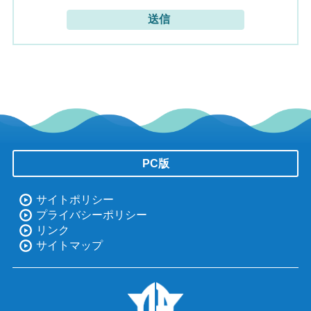
PC版
サイトポリシー
プライバシーポリシー
リンク
サイトマップ