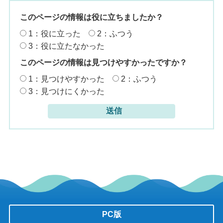
このページの情報は役に立ちましたか？
1：役に立った
2：ふつう
3：役に立たなかった
このページの情報は見つけやすかったですか？
1：見つけやすかった
2：ふつう
3：見つけにくかった
PC版