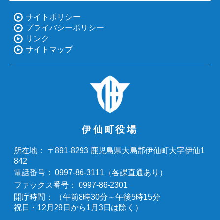
サイトポリシー
プライバシーポリシー
リンク
サイトマップ
伊仙町役場
〒891-8293 鹿児島県大島郡伊仙町大字伊仙1
所在地：
842
0997-86-3111（
各課直通あり
）
電話番号：
0997-86-2301
ファックス番号：
（午前8時30分～午後5時15分
開庁時間：
祝日・12月29日から1月3日は除く）