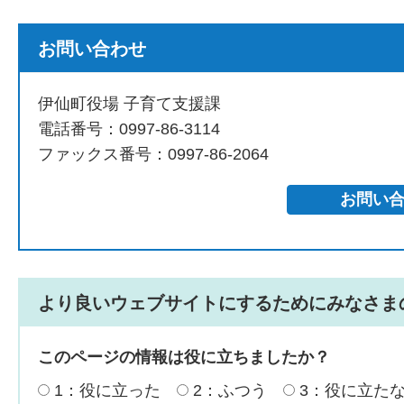
お問い合わせ
伊仙町役場 子育て支援課
電話番号：0997-86-3114
ファックス番号：0997-86-2064
より良いウェブサイトにするためにみなさま
このページの情報は役に立ちましたか？
1：役に立った
2：ふつう
3：役に立た