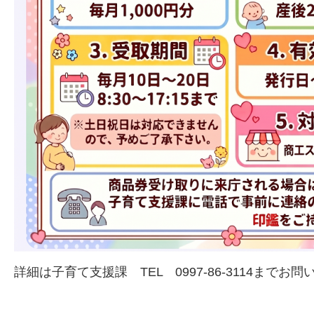
詳細は子育て支援課 TEL 0997-86-3114までお