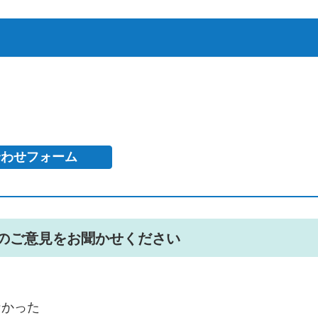
のご意見をお聞かせください
なかった