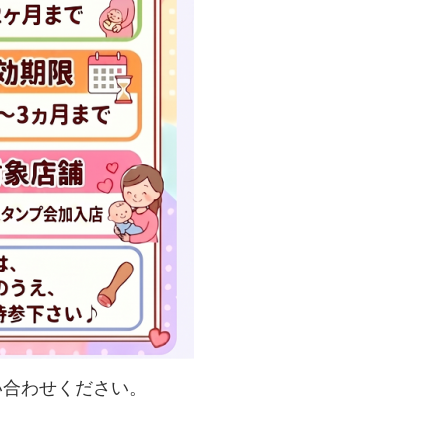
問い合わせください。