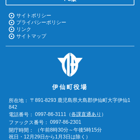
サイトポリシー
プライバシーポリシー
リンク
サイトマップ
伊仙町役場
〒891-8293 鹿児島県大島郡伊仙町大字伊仙1
所在地：
842
0997-86-3111（
各課直通あり
）
電話番号：
0997-86-2301
ファックス番号：
（午前8時30分～午後5時15分
開庁時間：
祝日・12月29日から1月3日は除く）