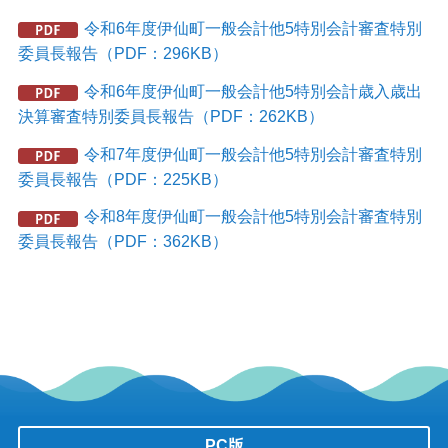
令和6年度伊仙町一般会計他5特別会計審査特別
委員長報告（PDF：296KB）
令和6年度伊仙町一般会計他5特別会計歳入歳出
決算審査特別委員長報告（PDF：262KB）
令和7年度伊仙町一般会計他5特別会計審査特別
委員長報告（PDF：225KB）
令和8年度伊仙町一般会計他5特別会計審査特別
委員長報告（PDF：362KB）
PC版