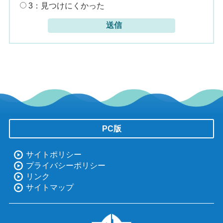
3：見つけにくかった
PC版
サイトポリシー
プライバシーポリシー
リンク
サイトマップ