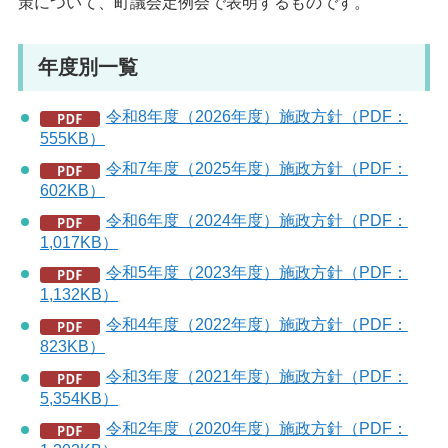
策について、町議会定例会で表明するものです。
年度別一覧
令和8年度（2026年度）施政方針（PDF：
555KB）
令和7年度（2025年度）施政方針（PDF：
602KB）
令和6年度（2024年度）施政方針（PDF：
1,017KB）
令和5年度（2023年度）施政方針（PDF：
1,132KB）
令和4年度（2022年度）施政方針（PDF：
823KB）
令和3年度（2021年度）施政方針（PDF：
5,354KB）
令和2年度（2020年度）施政方針（PDF：