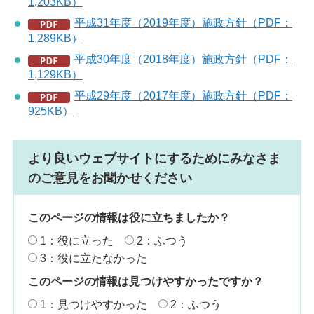
1,203KB）
平成31年度（2019年度）施政方針（PDF：
1,289KB）
平成30年度（2018年度）施政方針（PDF：
1,129KB）
平成29年度（2017年度）施政方針（PDF：
925KB）
より良いウェブサイトにするためにみなさま
のご意見をお聞かせください
このページの情報は役に立ちましたか？
1：役に立った
2：ふつう
3：役に立たなかった
このページの情報は見つけやすかったですか？
1：見つけやすかった
2：ふつう