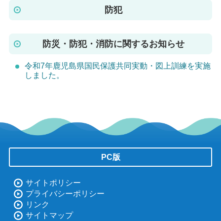
防犯
防災・防犯・消防に関するお知らせ
令和7年鹿児島県国民保護共同実動・図上訓練を実施
しました。
PC版
サイトポリシー
プライバシーポリシー
リンク
サイトマップ