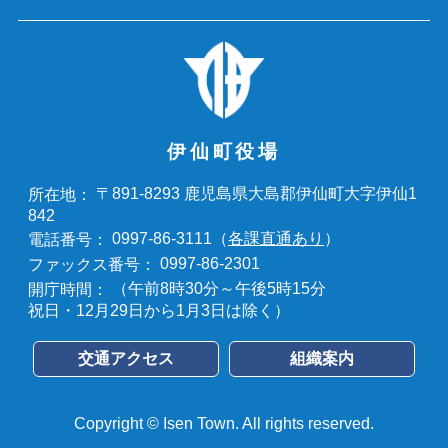
伊仙町役場
〒891-8293 鹿児島県大島郡伊仙町大字伊仙1
所在地：
842
0997-86-3111（
各課直通あり
）
電話番号：
0997-86-2301
ファックス番号：
（午前8時30分～午後5時15分
開庁時間：
祝日・12月29日から1月3日は除く）
交通アクセス
組織案内
Copyright © Isen Town. All rights reserved.