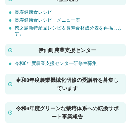
長寿健康食レシピ
長寿健康食レシピ メニュー表
徳之島新特産品レシピ＆長寿食材成分表を再掲しま
す。
伊仙町農業支援センター
令和8年度農業支援センター研修生募集
令和8年度農業機械化研修の受講者を募集し
ています
令和6年度グリーンな栽培体系への転換サポ
ート事業報告