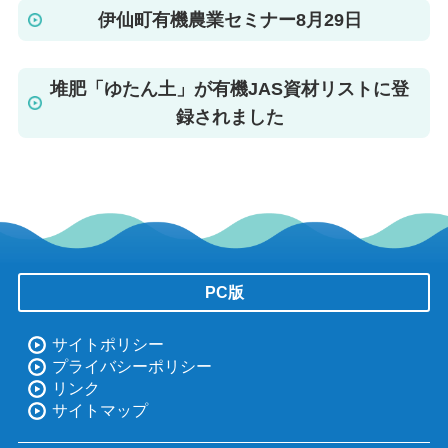
伊仙町有機農業セミナー8月29日
堆肥「ゆたん土」が有機JAS資材リストに登
録されました
PC版
サイトポリシー
プライバシーポリシー
リンク
サイトマップ