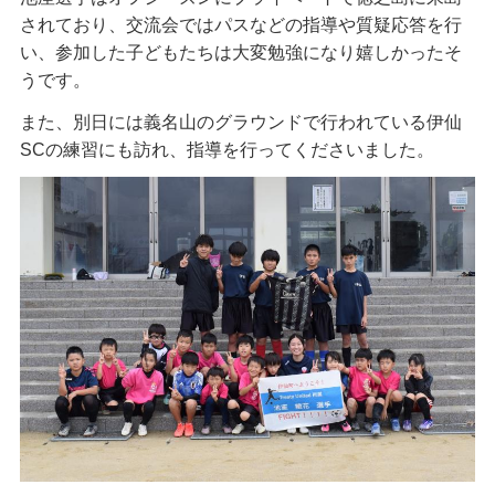
されており、交流会ではパスなどの指導や質疑応答を行
い、参加した子どもたちは大変勉強になり嬉しかったそ
うです。
また、別日には義名山のグラウンドで行われている伊仙
SCの練習にも訪れ、指導を行ってくださいました。