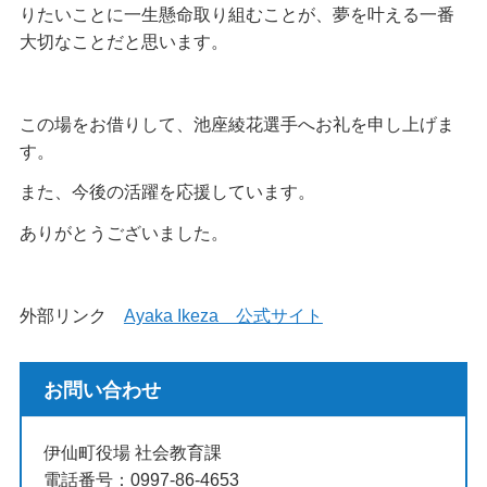
りたいことに一生懸命取り組むことが、夢を叶える一番
大切なことだと思います。
この場をお借りして、池座綾花選手へお礼を申し上げま
す。
また、今後の活躍を応援しています。
ありがとうございました。
外部リンク
Ayaka Ikeza 公式サイト
お問い合わせ
伊仙町役場 社会教育課
電話番号：0997-86-4653