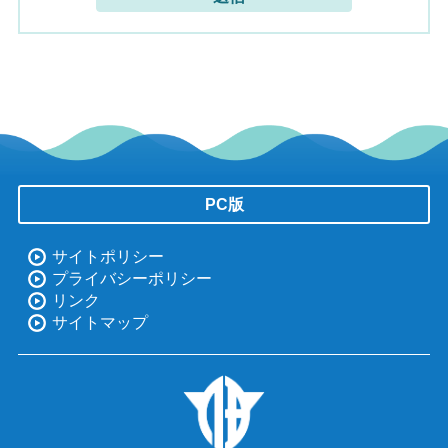
PC版
サイトポリシー
プライバシーポリシー
リンク
サイトマップ