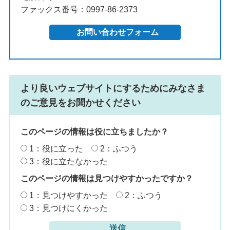
ファックス番号：0997-86-2373
より良いウェブサイトにするためにみなさま
のご意見をお聞かせください
このページの情報は役に立ちましたか？
1：役に立った
2：ふつう
3：役に立たなかった
このページの情報は見つけやすかったですか？
1：見つけやすかった
2：ふつう
3：見つけにくかった