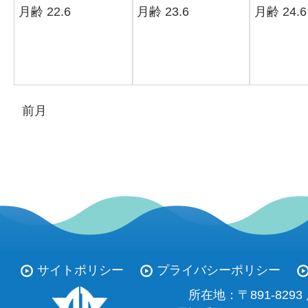
月齢 22.6
月齢 23.6
月齢 24.6
前月
サイトポリシー
プライバシーポリシー
所在地：
〒891-82