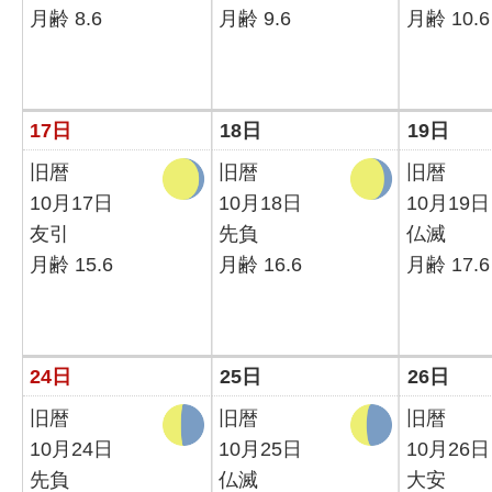
月齢 8.6
月齢 9.6
月齢 10.6
17日
18日
19日
旧暦
旧暦
旧暦
10月17日
10月18日
10月19日
友引
先負
仏滅
月齢 15.6
月齢 16.6
月齢 17.6
24日
25日
26日
旧暦
旧暦
旧暦
10月24日
10月25日
10月26日
先負
仏滅
大安