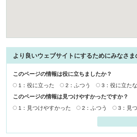
より良いウェブサイトにするためにみなさま
このページの情報は役に立ちましたか？
1：役に立った
2：ふつう
3：役に立た
このページの情報は見つけやすかったですか？
1：見つけやすかった
2：ふつう
3：見