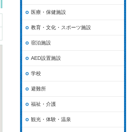
医療・保健施設
教育・文化・スポーツ施設
宿泊施設
AED設置施設
学校
避難所
福祉・介護
観光・体験・温泉