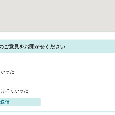
のご意見をお聞かせください
なかった
つけにくかった