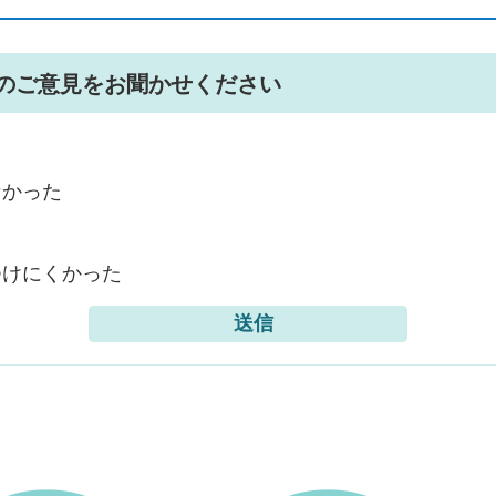
のご意見をお聞かせください
なかった
つけにくかった