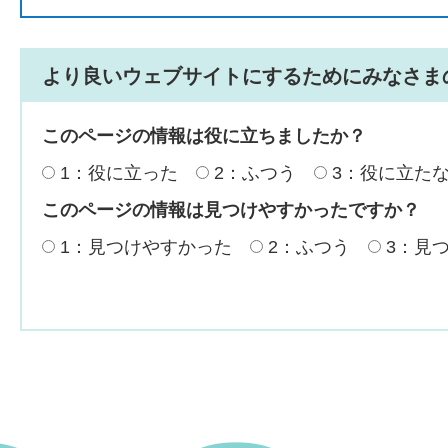
より良いウェブサイトにするためにみなさま
このページの情報は役に立ちましたか？
1：役に立った
2：ふつう
3：役に立た
このページの情報は見つけやすかったですか？
1：見つけやすかった
2：ふつう
3：見