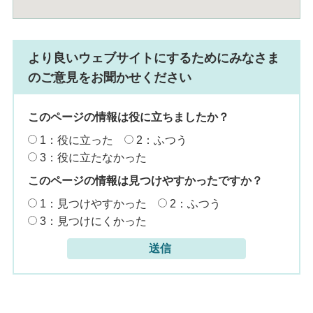
より良いウェブサイトにするためにみなさま
のご意見をお聞かせください
このページの情報は役に立ちましたか？
1：役に立った
2：ふつう
3：役に立たなかった
このページの情報は見つけやすかったですか？
1：見つけやすかった
2：ふつう
3：見つけにくかった