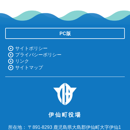
PC版
サイトポリシー
プライバシーポリシー
リンク
サイトマップ
伊仙町役場
〒891-8293 鹿児島県大島郡伊仙町大字伊仙1
所在地：