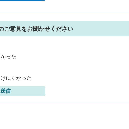
のご意見をお聞かせください
なかった
つけにくかった