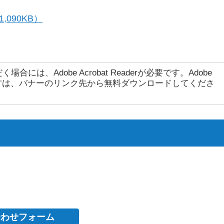
090KB）
には、Adobe Acrobat Readerが必要です。Adobe
ちでない方は、バナーのリンク先から無料ダウンロードしてくださ