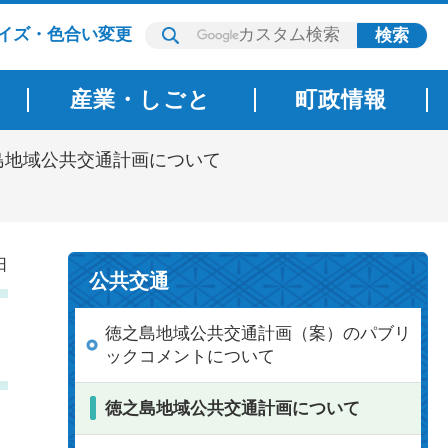
イズ・色合い変更
産業・しごと
町政情報
島地域公共交通計画について
日
公共交通
徳之島地域公共交通計画（案）のパブリ
ックコメントについて
徳之島地域公共交通計画について