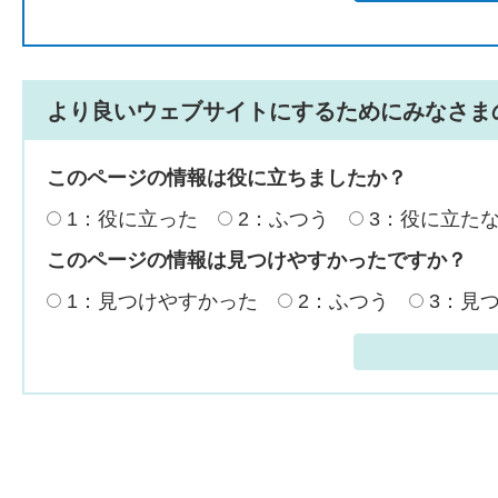
より良いウェブサイトにするためにみなさま
このページの情報は役に立ちましたか？
1：役に立った
2：ふつう
3：役に立た
このページの情報は見つけやすかったですか？
1：見つけやすかった
2：ふつう
3：見