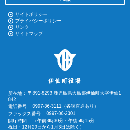
サイトポリシー
プライバシーポリシー
リンク
サイトマップ
伊仙町役場
〒891-8293 鹿児島県大島郡伊仙町大字伊仙1
所在地：
842
0997-86-3111（
各課直通あり
）
電話番号：
0997-86-2301
ファックス番号：
（午前8時30分～午後5時15分
開庁時間：
祝日・12月29日から1月3日は除く）