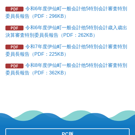
令和6年度伊仙町一般会計他5特別会計審査特別
委員長報告（PDF：296KB）
令和6年度伊仙町一般会計他5特別会計歳入歳出
決算審査特別委員長報告（PDF：262KB）
令和7年度伊仙町一般会計他5特別会計審査特別
委員長報告（PDF：225KB）
令和8年度伊仙町一般会計他5特別会計審査特別
委員長報告（PDF：362KB）
PC版