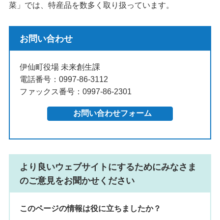
菜」では、特産品を数多く取り扱っています。
お問い合わせ
伊仙町役場 未来創生課
電話番号：0997-86-3112
ファックス番号：0997-86-2301
より良いウェブサイトにするためにみなさま
のご意見をお聞かせください
このページの情報は役に立ちましたか？