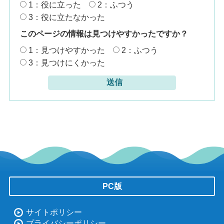
1：役に立った
2：ふつう
3：役に立たなかった
このページの情報は見つけやすかったですか？
1：見つけやすかった
2：ふつう
3：見つけにくかった
PC版
サイトポリシー
プライバシーポリシー