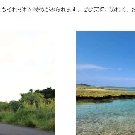
にもそれぞれの特徴がみられます。ぜひ実際に訪れて、