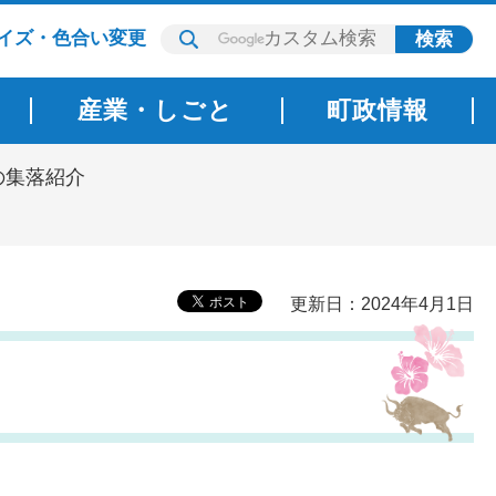
イズ・色合い変更
産業・しごと
町政情報
の集落紹介
更新日：2024年4月1日