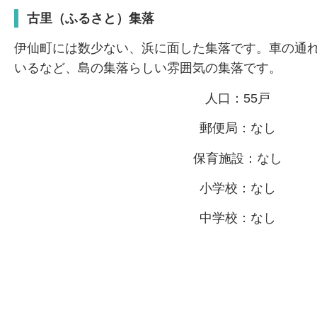
古里（ふるさと）集落
伊仙町には数少ない、浜に面した集落です。車の通
いるなど、島の集落らしい雰囲気の集落です。
人口：55戸
郵便局：なし
保育施設：なし
小学校：なし
中学校：なし