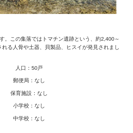
す。この集落ではトマチン遺跡という、約2,400～
たとされる人骨や土器、貝製品、ヒスイが発見されまし
人口：50戸
郵便局：なし
保育施設：なし
小学校：なし
中学校：なし