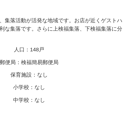
、集落活動が活発な地域です。お店が近くゲストハ
利な集落です。さらに上検福集落、下検福集落に分
人口：148戸
郵便局：検福簡易郵便局
保育施設：なし
小学校：なし
中学校：なし