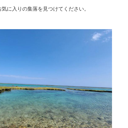
お気に入りの集落を見つけてください。