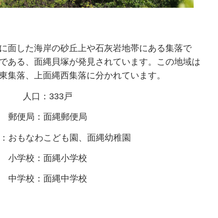
に面した海岸の砂丘上や石灰岩地帯にある集落で
である、面縄貝塚が発見されています。この地域は
東集落、上面縄西集落に分かれています。
人口：333戸
郵便局：面縄郵便局
：おもなわこども園、面縄幼稚園
小学校：面縄小学校
中学校：面縄中学校