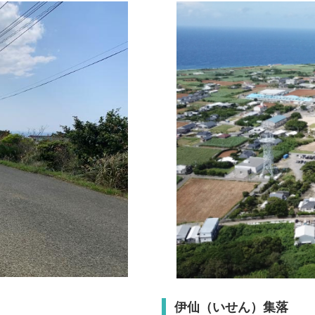
伊仙（いせん）集落