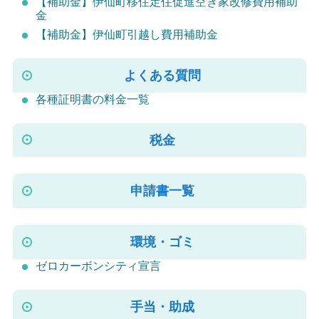
【補助金】伊仙町移住定住促進空き家改修費用補助
金
【補助金】伊仙町引越し費用補助金
よくある質問
各種証明書の料金一覧
税金
申請書一覧
環境・ゴミ
ゼロカーボンシティ宣言
手当・助成