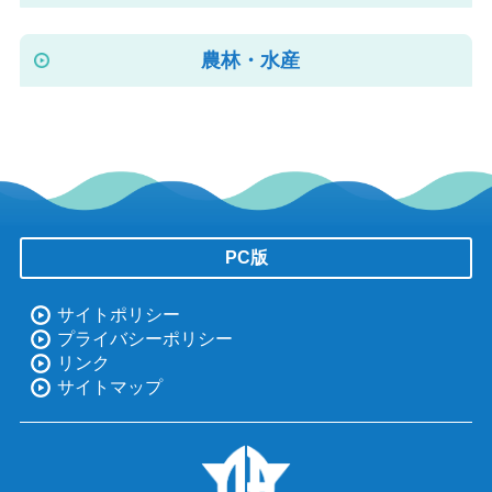
農林・水産
PC版
サイトポリシー
プライバシーポリシー
リンク
サイトマップ