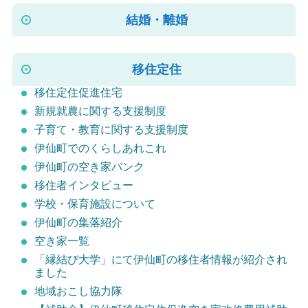
結婚・離婚
移住定住
移住定住促進住宅
新規就農に関する支援制度
子育て・教育に関する支援制度
伊仙町でのくらしあれこれ
伊仙町の空き家バンク
移住者インタビュー
学校・保育施設について
伊仙町の集落紹介
空き家一覧
「縁結び大学」にて伊仙町の移住者情報が紹介され
ました
地域おこし協力隊