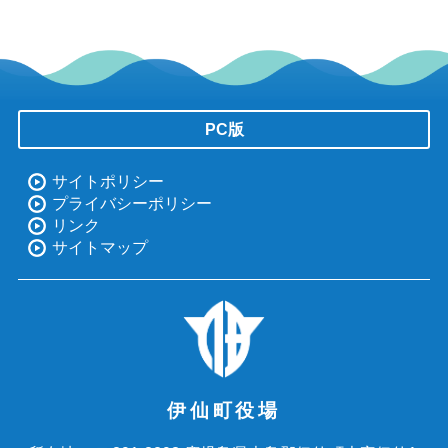
PC版
サイトポリシー
プライバシーポリシー
リンク
サイトマップ
伊仙町役場