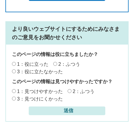
より良いウェブサイトにするためにみなさま
のご意見をお聞かせください
このページの情報は役に立ちましたか？
1：役に立った
2：ふつう
3：役に立たなかった
このページの情報は見つけやすかったですか？
1：見つけやすかった
2：ふつう
3：見つけにくかった