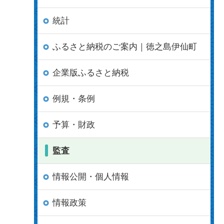
統計
ふるさと納税のご案内｜徳之島伊仙町
企業版ふるさと納税
例規・条例
予算・財政
監査
情報公開・個人情報
情報政策