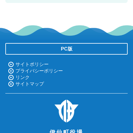
PC版
サイトポリシー
プライバシーポリシー
リンク
サイトマップ
伊仙町役場