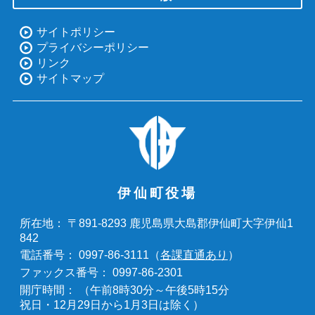
サイトポリシー
プライバシーポリシー
リンク
サイトマップ
伊仙町役場
〒891-8293 鹿児島県大島郡伊仙町大字伊仙1
所在地：
842
0997-86-3111（
各課直通あり
）
電話番号：
0997-86-2301
ファックス番号：
（午前8時30分～午後5時15分
開庁時間：
祝日・12月29日から1月3日は除く）