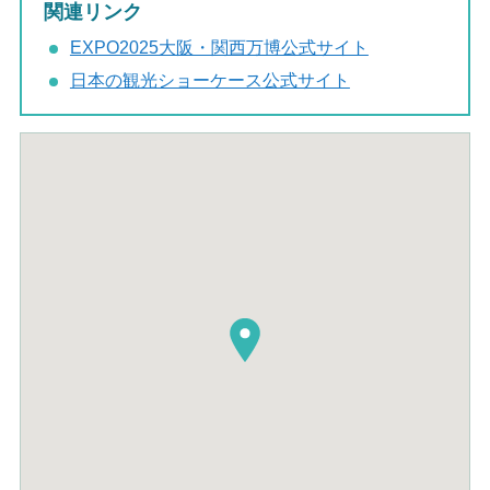
関連リンク
EXPO2025大阪・関西万博公式サイト
日本の観光ショーケース公式サイト