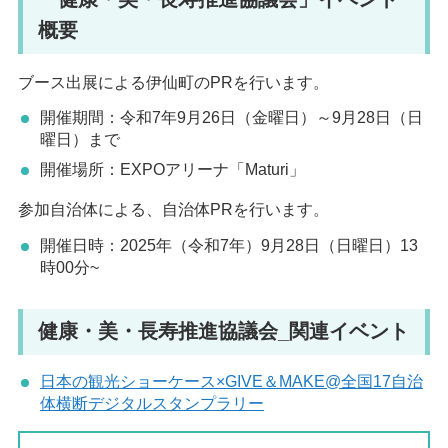
概要
ブース出展による伊仙町のPRを行います。
開催期間：令和7年9月26日（金曜日）～9月28日（日
曜日）まで
開催場所：EXPOアリーナ「Maturi」
参加自治体による、自治体PRを行います。
開催日時：2025年（令和7年）9月28日（日曜日）13
時00分~
健康・美・長寿推進協議会_関連イベント
日本の観光ショーケース×GIVE＆MAKE@全国17自治
体横断デジタルスタンプラリー