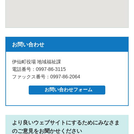
お問い合わせ
伊仙町役場 地域福祉課
電話番号：0997-86-3115
ファックス番号：0997-86-2064
より良いウェブサイトにするためにみなさま
のご意見をお聞かせください