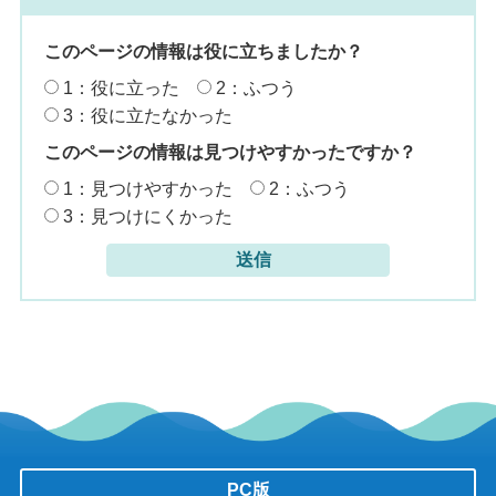
このページの情報は役に立ちましたか？
1：役に立った
2：ふつう
3：役に立たなかった
このページの情報は見つけやすかったですか？
1：見つけやすかった
2：ふつう
3：見つけにくかった
PC版