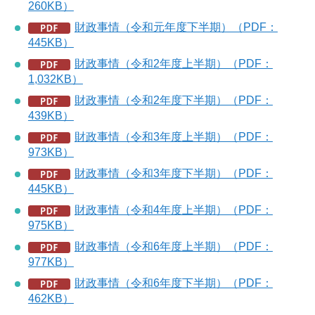
260KB）
財政事情（令和元年度下半期）（PDF：
445KB）
財政事情（令和2年度上半期）（PDF：
1,032KB）
財政事情（令和2年度下半期）（PDF：
439KB）
財政事情（令和3年度上半期）（PDF：
973KB）
財政事情（令和3年度下半期）（PDF：
445KB）
財政事情（令和4年度上半期）（PDF：
975KB）
財政事情（令和6年度上半期）（PDF：
977KB）
財政事情（令和6年度下半期）（PDF：
462KB）