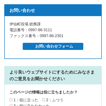
お問い合わせ
伊仙町役場 総務課
電話番号：0997-86-3111
ファックス番号：0997-86-2301
より良いウェブサイトにするためにみなさま
のご意見をお聞かせください
このページの情報は役に立ちましたか？
1：役に立った
2：ふつう
3：役に立たなかった