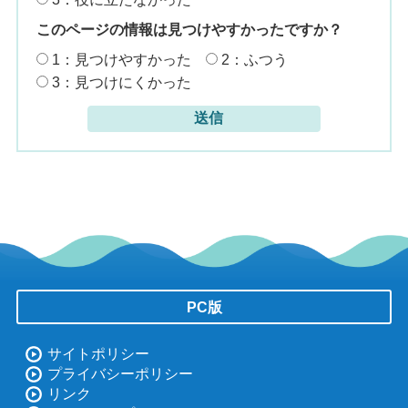
このページの情報は見つけやすかったですか？
1：見つけやすかった
2：ふつう
3：見つけにくかった
PC版
サイトポリシー
プライバシーポリシー
リンク