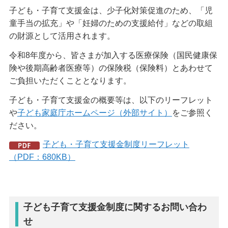
子ども・子育て支援金は、少子化対策促進のため、「児
童手当の拡充」や「妊婦のための支援給付」などの取組
の財源として活用されます。
令和8年度から、皆さまが加入する医療保険（国民健康保
険や後期高齢者医療等）の保険税（保険料）とあわせて
ご負担いただくこととなります。
子ども・子育て支援金の概要等は、以下のリーフレット
や
子ども家庭庁ホームページ（外部サイト）
をご参照く
ださい。
子ども・子育て支援金制度リーフレット
（PDF：680KB）
子ども子育て支援金制度に関するお問い合わ
せ