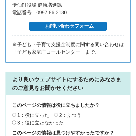
伊仙町役場 健康増進課
電話番号：0997-86-3130
※子ども・子育て支援金制度に関する問い合わせは
「子ども家庭庁コールセンター」まで。
より良いウェブサイトにするためにみなさま
のご意見をお聞かせください
このページの情報は役に立ちましたか？
1：役に立った
2：ふつう
3：役に立たなかった
このページの情報は見つけやすかったですか？