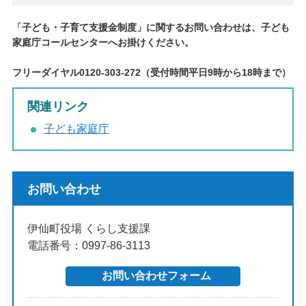
「子ども・子育て支援金制度」に関するお問い合わせは、子ども
家庭庁コールセンターへお掛けください。
フリーダイヤル0120-303-272（受付時間平日9時から18時まで）
関連リンク
子ども家庭庁
お問い合わせ
伊仙町役場 くらし支援課
電話番号：0997-86-3113