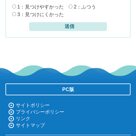
1：見つけやすかった
2：ふつう
3：見つけにくかった
PC版
サイトポリシー
プライバシーポリシー
リンク
サイトマップ