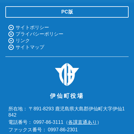
PC版
サイトポリシー
プライバシーポリシー
リンク
サイトマップ
伊仙町役場
〒891-8293 鹿児島県大島郡伊仙町大字伊仙1
所在地：
842
0997-86-3111（
各課直通あり
）
電話番号：
0997-86-2301
ファックス番号：