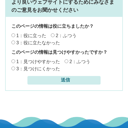
より良いウェブサイトにするためにみなさま
のご意見をお聞かせください
このページの情報は役に立ちましたか？
1：役に立った
2：ふつう
3：役に立たなかった
このページの情報は見つけやすかったですか？
1：見つけやすかった
2：ふつう
3：見つけにくかった