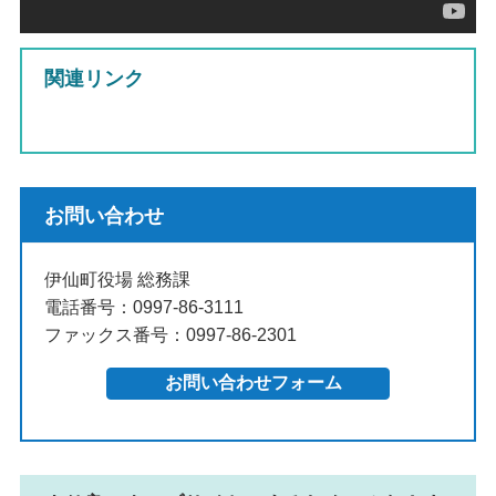
関連リンク
お問い合わせ
伊仙町役場 総務課
電話番号：0997-86-3111
ファックス番号：0997-86-2301