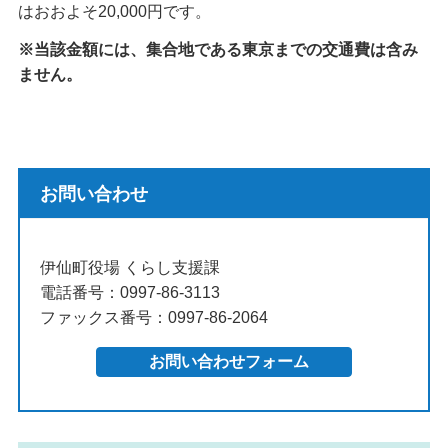
はおおよそ20,000円です。
※当該金額には、集合地である東京までの交通費は含み
ません。
お問い合わせ
伊仙町役場 くらし支援課
電話番号：0997-86-3113
ファックス番号：0997-86-2064