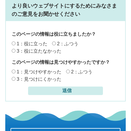
より良いウェブサイトにするためにみなさま
のご意見をお聞かせください
このページの情報は役に立ちましたか？
1：役に立った
2：ふつう
3：役に立たなかった
このページの情報は見つけやすかったですか？
1：見つけやすかった
2：ふつう
3：見つけにくかった