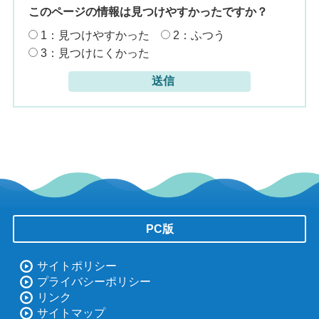
このページの情報は見つけやすかったですか？
1：見つけやすかった
2：ふつう
3：見つけにくかった
PC版
サイトポリシー
プライバシーポリシー
リンク
サイトマップ