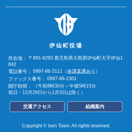
伊仙町役場
〒891-8293 鹿児島県大島郡伊仙町大字伊仙1
所在地：
842
0997-86-3111（
各課直通あり
）
電話番号：
0997-86-2301
ファックス番号：
（午前8時30分～午後5時15分
開庁時間：
祝日・12月29日から1月3日は除く）
交通アクセス
組織案内
Copyright © Isen Town. All rights reserved.