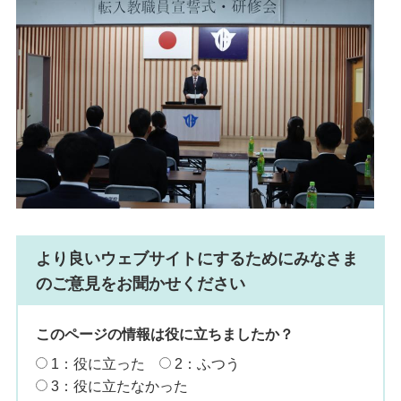
より良いウェブサイトにするためにみなさま
のご意見をお聞かせください
このページの情報は役に立ちましたか？
1：役に立った
2：ふつう
3：役に立たなかった