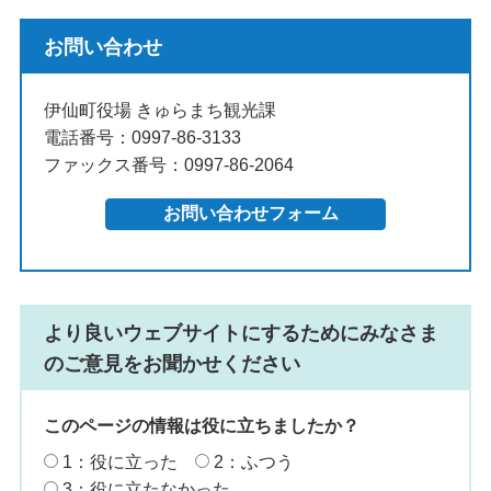
お問い合わせ
伊仙町役場 きゅらまち観光課
電話番号：0997-86-3133
ファックス番号：0997-86-2064
より良いウェブサイトにするためにみなさま
のご意見をお聞かせください
このページの情報は役に立ちましたか？
1：役に立った
2：ふつう
3：役に立たなかった