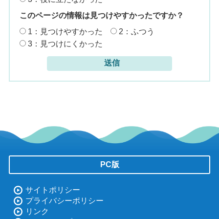
このページの情報は見つけやすかったですか？
1：見つけやすかった
2：ふつう
3：見つけにくかった
PC版
サイトポリシー
プライバシーポリシー
リンク