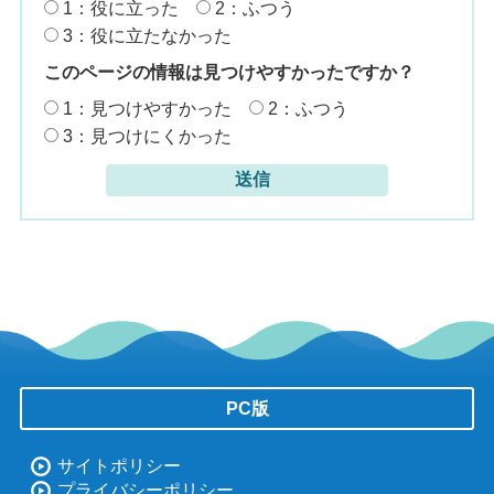
1：役に立った
2：ふつう
3：役に立たなかった
このページの情報は見つけやすかったですか？
1：見つけやすかった
2：ふつう
3：見つけにくかった
PC版
サイトポリシー
プライバシーポリシー