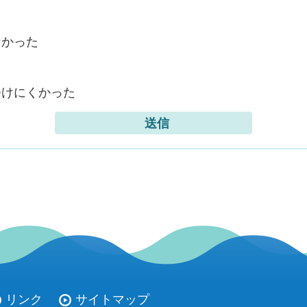
なかった
つけにくかった
リンク
サイトマップ