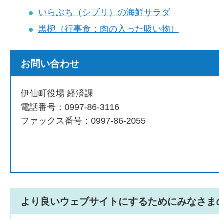
いらぶち（シブリ）の海鮮サラダ
黒椀（行事食：肉の入った吸い物）
お問い合わせ
伊仙町役場 経済課
電話番号：0997-86-3116
ファックス番号：0997-86-2055
より良いウェブサイトにするためにみなさま