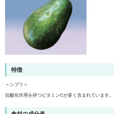
特徴
＜シブリ＞
抗酸化作用を持つビタミンCが多く含まれています。
食材の成分表