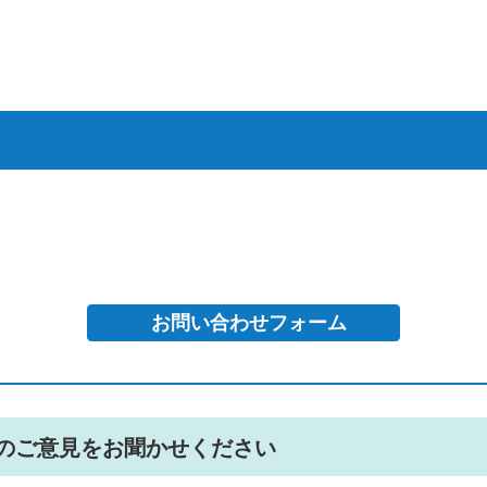
のご意見をお聞かせください