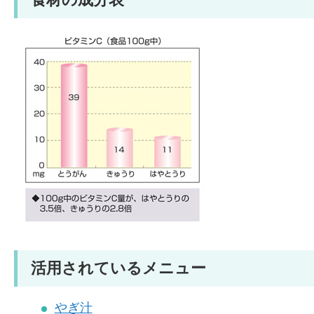
活用されているメニュー
やぎ汁