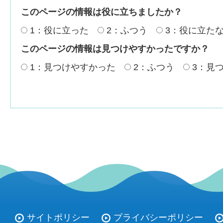
このページの情報は役に立ちましたか？
1：役に立った
2：ふつう
3：役に立た
このページの情報は見つけやすかったですか？
1：見つけやすかった
2：ふつう
3：見
サイトポリシー
プライバシーポリシー