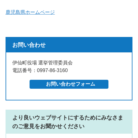
鹿児島県ホームページ
お問い合わせ
伊仙町役場 選挙管理委員会
電話番号：0997-86-3160
より良いウェブサイトにするためにみなさま
のご意見をお聞かせください