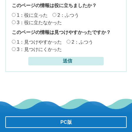
このページの情報は役に立ちましたか？
1：役に立った
2：ふつう
3：役に立たなかった
このページの情報は見つけやすかったですか？
1：見つけやすかった
2：ふつう
3：見つけにくかった
PC版