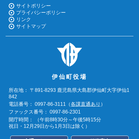
サイトポリシー
プライバシーポリシー
リンク
サイトマップ
伊仙町役場
〒891-8293 鹿児島県大島郡伊仙町大字伊仙1
所在地：
842
0997-86-3111（
各課直通あり
）
電話番号：
0997-86-2301
ファックス番号：
（午前8時30分～午後5時15分
開庁時間：
祝日・12月29日から1月3日は除く）