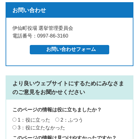
お問い合わせ
伊仙町役場 選挙管理委員会
電話番号：0997-86-3160
より良いウェブサイトにするためにみなさま
のご意見をお聞かせください
このページの情報は役に立ちましたか？
1：役に立った
2：ふつう
3：役に立たなかった
このページの情報は見つけやすかったですか？