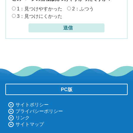
1：見つけやすかった
2：ふつう
3：見つけにくかった
PC版
サイトポリシー
プライバシーポリシー
リンク
サイトマップ