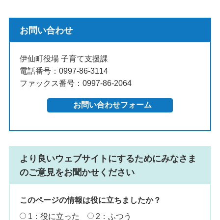
お問い合わせ
伊仙町役場 子育て支援課
電話番号：0997-86-3114
ファックス番号：0997-86-2064
より良いウェブサイトにするためにみなさま
のご意見をお聞かせください
このページの情報は役に立ちましたか？
1：役に立った
2：ふつう