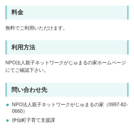
料金
無料でご利用いただけます。
利用方法
NPO法人親子ネットワークがじゅまるの家ホームページ
にてご確認下さい。
問い合わせ先
NPO法人親子ネットワークがじゅまるの家（0997-82-
0660）
伊仙町子育て支援課