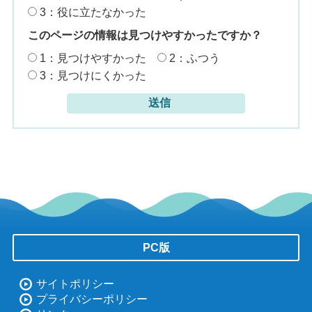
3：役に立たなかった
このページの情報は見つけやすかったですか？
1：見つけやすかった
2：ふつう
3：見つけにくかった
PC版
サイトポリシー
プライバシーポリシー