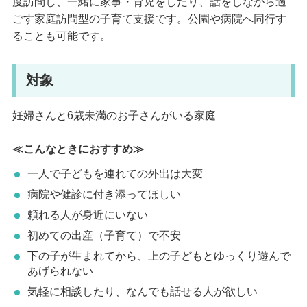
度訪問し、一緒に家事・育児をしたり、話をしながら過
ごす家庭訪問型の子育て支援です。公園や病院へ同行す
ることも可能です。
対象
妊婦さんと6歳未満のお子さんがいる家庭
≪こんなときにおすすめ≫
一人で子どもを連れての外出は大変
病院や健診に付き添ってほしい
頼れる人が身近にいない
初めての出産（子育て）で不安
下の子が生まれてから、上の子どもとゆっくり遊んで
あげられない
気軽に相談したり、なんでも話せる人が欲しい