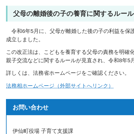
父母の離婚後の子の養育に関するルー
令
和6年5月に、父母が離婚した後の子の利益を保
成立しました。
この改正法は、こどもを養育する父母の責務を明確
親子交流などに関するルールが見直され、令和8年5
詳しくは、法務省ホームページをご確認ください。
法務相ホームページ（外部サイトへリンク）
お問い合わせ
伊仙町役場 子育て支援課