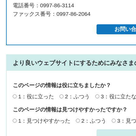
電話番号：0997-86-3114
ファックス番号：0997-86-2064
より良いウェブサイトにするためにみなさま
このページの情報は役に立ちましたか？
1：役に立った
2：ふつう
3：役に立た
このページの情報は見つけやすかったですか？
1：見つけやすかった
2：ふつう
3：見