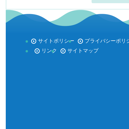
サイトポリシー
プライバシーポリ
リンク
サイトマップ