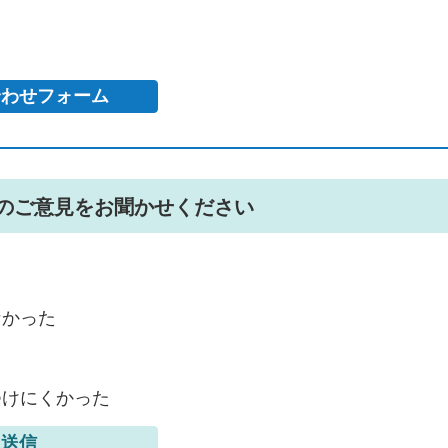
のご意見をお聞かせください
なかった
つけにくかった