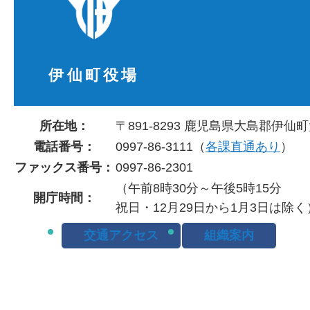
伊仙町役場
所在地：
〒891-8293 鹿児島県大島郡伊仙町
電話番号：
0997-86-3111（
各課直通あり
）
ファックス番号：
0997-86-2301
（午前8時30分～午後5時15分
開庁時間：
祝日・12月29日から1月3日は除く
交通アクセス
組織案内