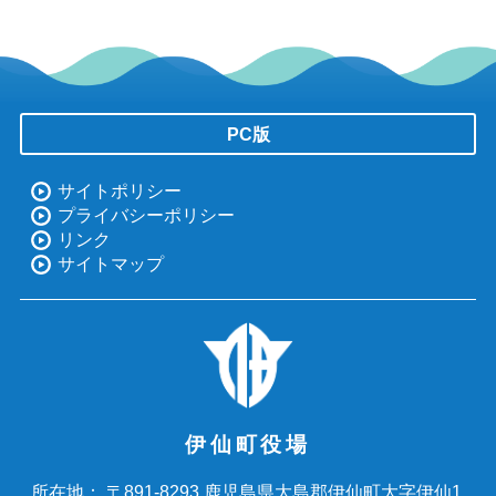
PC版
サイトポリシー
プライバシーポリシー
リンク
サイトマップ
伊仙町役場
〒891-8293 鹿児島県大島郡伊仙町大字伊仙1
所在地：