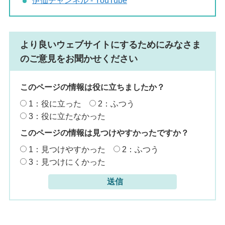
伊仙チャンネル - YouTube
より良いウェブサイトにするためにみなさま
のご意見をお聞かせください
このページの情報は役に立ちましたか？
1：役に立った
2：ふつう
3：役に立たなかった
このページの情報は見つけやすかったですか？
1：見つけやすかった
2：ふつう
3：見つけにくかった