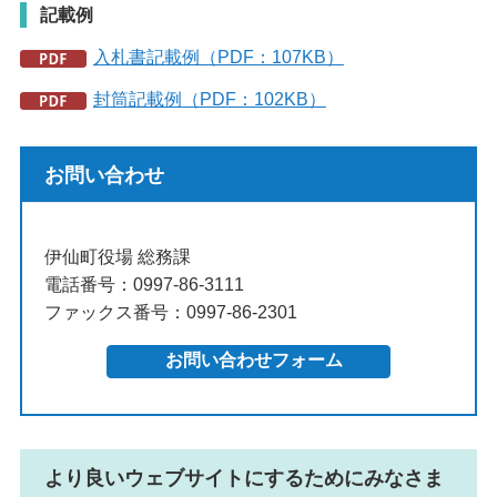
記載例
入札書記載例（PDF：107KB）
封筒記載例（PDF：102KB）
お問い合わせ
伊仙町役場 総務課
電話番号：0997-86-3111
ファックス番号：0997-86-2301
より良いウェブサイトにするためにみなさま