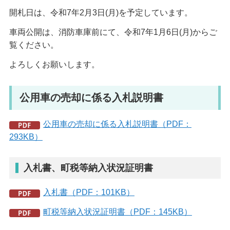
開札日は、令和7年2月3日(月)を予定しています。
車両公開は、消防車庫前にて、令和7年1月6日(月)からご
覧ください。
よろしくお願いします。
公用車の売却に係る入札説明書
公用車の売却に係る入札説明書（PDF：
293KB）
入札書、町税等納入状況証明書
入札書（PDF：101KB）
町税等納入状況証明書（PDF：145KB）