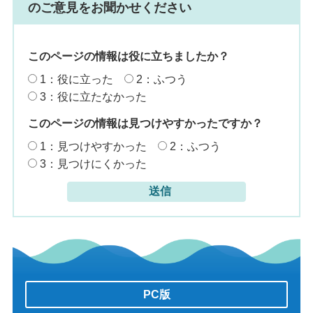
のご意見をお聞かせください
このページの情報は役に立ちましたか？
1：役に立った
2：ふつう
3：役に立たなかった
このページの情報は見つけやすかったですか？
1：見つけやすかった
2：ふつう
3：見つけにくかった
PC版