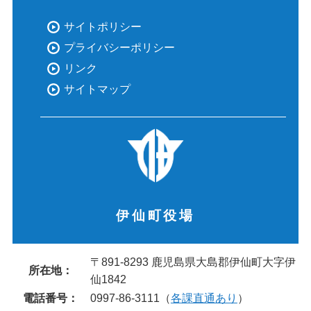
サイトポリシー
プライバシーポリシー
リンク
サイトマップ
伊仙町役場
〒891-8293 鹿児島県大島郡伊仙町大字伊
所在地：
仙1842
電話番号：
0997-86-3111（
各課直通あり
）