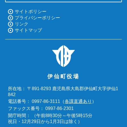
サイトポリシー
プライバシーポリシー
リンク
サイトマップ
伊仙町役場
〒891-8293 鹿児島県大島郡伊仙町大字伊仙1
所在地：
842
0997-86-3111（
各課直通あり
）
電話番号：
0997-86-2301
ファックス番号：
（午前8時30分～午後5時15分
開庁時間：
祝日・12月29日から1月3日は除く）