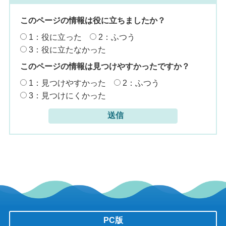
このページの情報は役に立ちましたか？
1：役に立った
2：ふつう
3：役に立たなかった
このページの情報は見つけやすかったですか？
1：見つけやすかった
2：ふつう
3：見つけにくかった
PC版