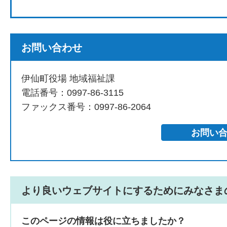
お問い合わせ
伊仙町役場 地域福祉課
電話番号：0997-86-3115
ファックス番号：0997-86-2064
より良いウェブサイトにするためにみなさま
このページの情報は役に立ちましたか？