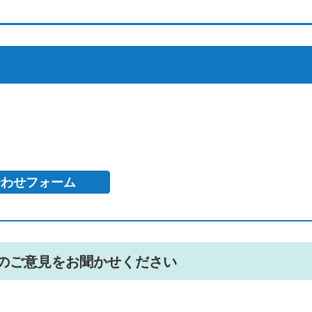
のご意見をお聞かせください