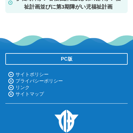
祉計画並びに第3期障がい児福祉計画
PC版
サイトポリシー
プライバシーポリシー
リンク
サイトマップ