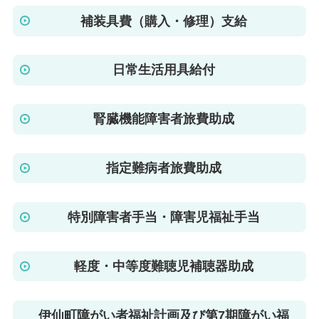
補装具費（購入・修理）支給
日常生活用具給付
腎臓機能障害者旅費助成
指定難病者旅費助成
特別障害者手当・障害児福祉手当
軽度・中等度難聴児補聴器助成
伊仙町障がい者福祉計画及び第7期障がい福